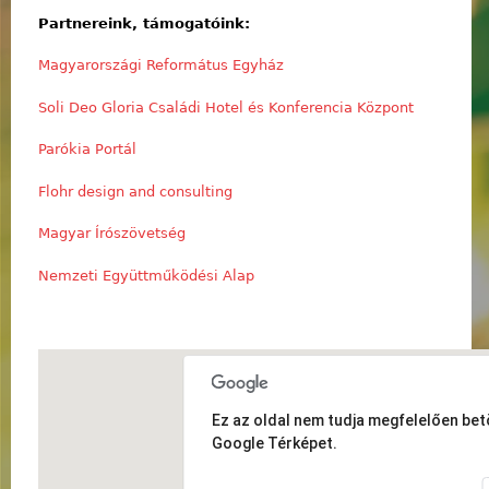
Partnereink, támogatóink:
Magyarországi Református Egyház
Soli Deo Gloria Családi Hotel és Konferencia Központ
Parókia Portál
Flohr design and consulting
Magyar Írószövetség
Nemzeti Együttműködési Alap
Ez az oldal nem tudja megfelelően betö
Google Térképet.