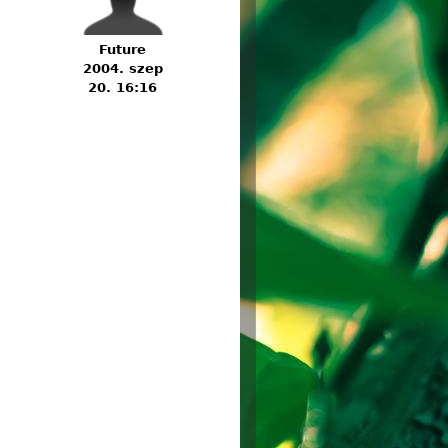
Future
2004. szep
20. 16:16