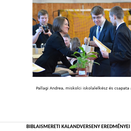
Pallagi Andrea, miskolci iskolalelkész és csapata 
BIBLAISMERETI KALANDVERSENY EREDMÉNYEI