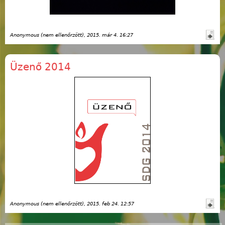
Anonymous (nem ellenőrzött)
, 2015. már 4. 16:27
Üzenő 2014
Anonymous (nem ellenőrzött)
, 2015. feb 24. 12:57