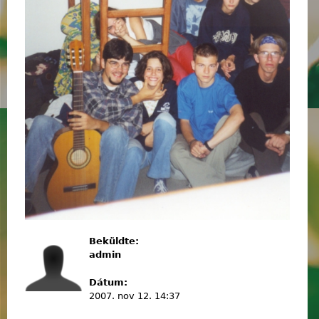
Beküldte:
admin
Dátum:
2007. nov 12. 14:37