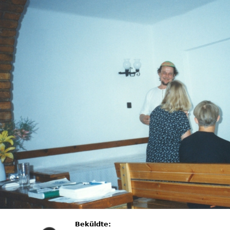
Beküldte: