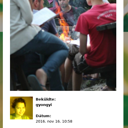
Beküldte:
gyongyi
Dátum:
2016. nov 16. 10:58