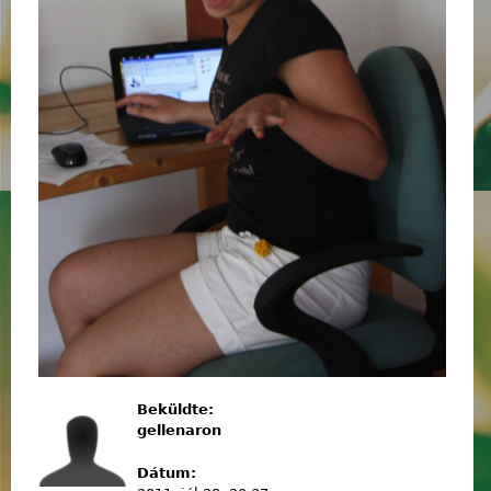
Beküldte:
gellenaron
Dátum: